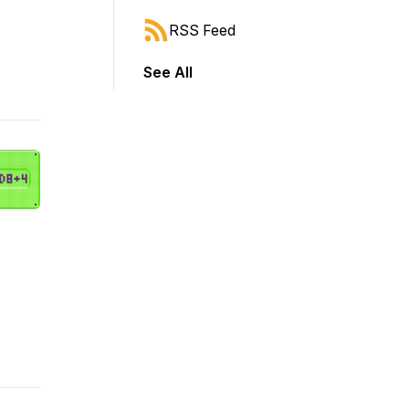
RSS Feed
See All